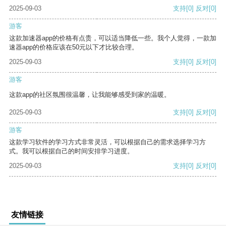
2025-09-03
支持
[0]
反对
[0]
游客
这款加速器app的价格有点贵，可以适当降低一些。我个人觉得，一款加
速器app的价格应该在50元以下才比较合理。
2025-09-03
支持
[0]
反对
[0]
游客
这款app的社区氛围很温馨，让我能够感受到家的温暖。
2025-09-03
支持
[0]
反对
[0]
游客
这款学习软件的学习方式非常灵活，可以根据自己的需求选择学习方
式。我可以根据自己的时间安排学习进度。
2025-09-03
支持
[0]
反对
[0]
友情链接