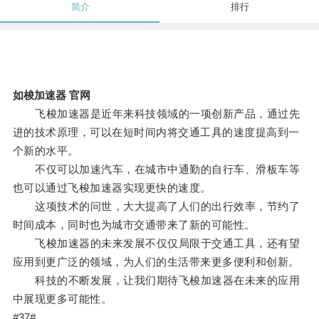
简介
排行
如梭加速器 官网
飞梭加速器是近年来科技领域的一项创新产品，通过先
进的技术原理，可以在短时间内将交通工具的速度提高到一
个新的水平。
不仅可以加速汽车，在城市中通勤的自行车、滑板车等
也可以通过飞梭加速器实现更快的速度。
这项技术的问世，大大提高了人们的出行效率，节约了
时间成本，同时也为城市交通带来了新的可能性。
飞梭加速器的未来发展不仅仅局限于交通工具，还有望
应用到更广泛的领域，为人们的生活带来更多便利和创新。
科技的不断发展，让我们期待飞梭加速器在未来的应用
中展现更多可能性。
#37#