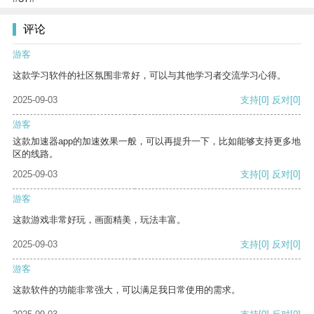
评论
游客
这款学习软件的社区氛围非常好，可以与其他学习者交流学习心得。
2025-09-03
支持
[0]
反对
[0]
游客
这款加速器app的加速效果一般，可以再提升一下，比如能够支持更多地
区的线路。
2025-09-03
支持
[0]
反对
[0]
游客
这款游戏非常好玩，画面精美，玩法丰富。
2025-09-03
支持
[0]
反对
[0]
游客
这款软件的功能非常强大，可以满足我日常使用的需求。