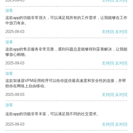
2025-09-03
支持
[0]
反对
[0]
游客
这款app的功能非常强大，可以满足我所有的工作需求，让我能够在工作
中游刃有余。
2025-09-03
支持
[0]
反对
[0]
游客
这款app的售后服务非常完善，遇到问题总是能够得到妥善解决，让我能
够放心购物。
2025-09-03
支持
[0]
反对
[0]
游客
这款加速器VPM应用程序可以给你提供最高速度和安全性的连接，并帮
助你在网络上自由移动。
2025-09-03
支持
[0]
反对
[0]
游客
这款app的功能非常丰富，可以满足我不同的社交需求。
2025-09-03
支持
[0]
反对
[0]