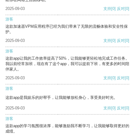
2025-09-03
支持
[0]
反对
[0]
游客
这款加速器VPM应用程序已经为我们带来了无限的流畅体验和安全性保
护。
2025-09-03
支持
[0]
反对
[0]
游客
这款app让我的工作效率提高了50%，让我能够更轻松地完成工作任务。
我以前经常加班，现在有了这个app，我可以提前下班，有更多的时间陪
伴家人。
2025-09-03
支持
[0]
反对
[0]
游客
这款app是我娱乐的好帮手，让我能够放松身心，享受美好时光。
2025-09-03
支持
[0]
反对
[0]
游客
这款app的学习氛围很浓厚，能够激励我不断学习，让我能够取得更好的
成绩。