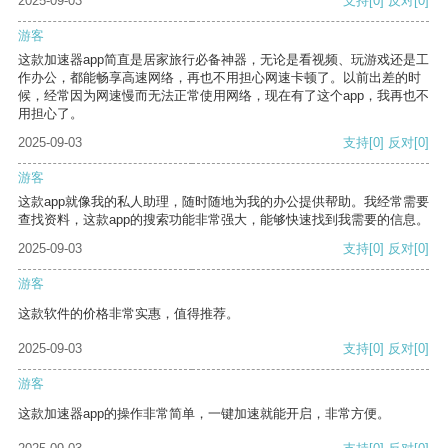
2025-09-03
支持
[0]
反对
[0]
游客
这款加速器app简直是居家旅行必备神器，无论是看视频、玩游戏还是工
作办公，都能畅享高速网络，再也不用担心网速卡顿了。以前出差的时
候，经常因为网速慢而无法正常使用网络，现在有了这个app，我再也不
用担心了。
2025-09-03
支持
[0]
反对
[0]
游客
这款app就像我的私人助理，随时随地为我的办公提供帮助。我经常需要
查找资料，这款app的搜索功能非常强大，能够快速找到我需要的信息。
2025-09-03
支持
[0]
反对
[0]
游客
这款软件的价格非常实惠，值得推荐。
2025-09-03
支持
[0]
反对
[0]
游客
这款加速器app的操作非常简单，一键加速就能开启，非常方便。