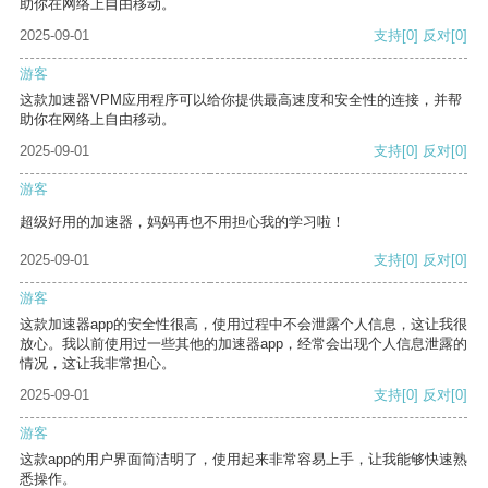
助你在网络上自由移动。
2025-09-01
支持
[0]
反对
[0]
游客
这款加速器VPM应用程序可以给你提供最高速度和安全性的连接，并帮
助你在网络上自由移动。
2025-09-01
支持
[0]
反对
[0]
游客
超级好用的加速器，妈妈再也不用担心我的学习啦！
2025-09-01
支持
[0]
反对
[0]
游客
这款加速器app的安全性很高，使用过程中不会泄露个人信息，这让我很
放心。我以前使用过一些其他的加速器app，经常会出现个人信息泄露的
情况，这让我非常担心。
2025-09-01
支持
[0]
反对
[0]
游客
这款app的用户界面简洁明了，使用起来非常容易上手，让我能够快速熟
悉操作。