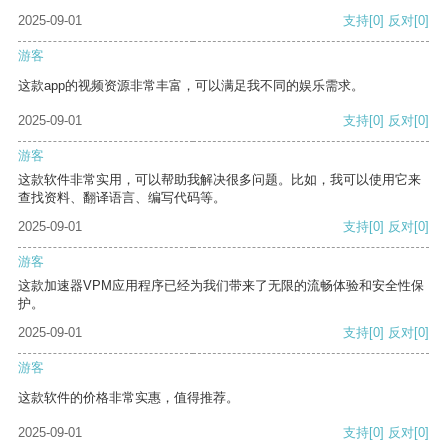
2025-09-01
支持
[0]
反对
[0]
游客
这款app的视频资源非常丰富，可以满足我不同的娱乐需求。
2025-09-01
支持
[0]
反对
[0]
游客
这款软件非常实用，可以帮助我解决很多问题。比如，我可以使用它来
查找资料、翻译语言、编写代码等。
2025-09-01
支持
[0]
反对
[0]
游客
这款加速器VPM应用程序已经为我们带来了无限的流畅体验和安全性保
护。
2025-09-01
支持
[0]
反对
[0]
游客
这款软件的价格非常实惠，值得推荐。
2025-09-01
支持
[0]
反对
[0]