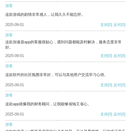
游客
这款游戏的剧情非常感人，让我久久不能忘怀。
2025-09-01
支持
[0]
反对
[0]
游客
这款加速器app的客服很贴心，遇到问题都能及时解决，服务态度非常
好。
2025-09-01
支持
[0]
反对
[0]
游客
这款软件的社区氛围非常好，可以与其他用户交流学习心得。
2025-09-01
支持
[0]
反对
[0]
游客
这款app就像我的财务顾问，让我能够省钱又省心。
2025-09-01
支持
[0]
反对
[0]
游客