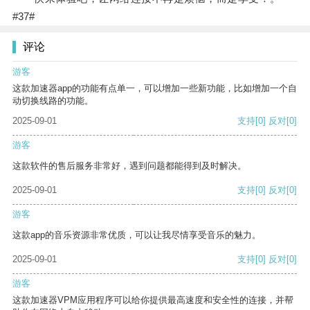
#37#
评论
游客
这款加速器app的功能有点单一，可以增加一些新功能，比如增加一个自
动切换线路的功能。
2025-09-01
支持
[0]
反对
[0]
游客
这款软件的售后服务非常好，遇到问题都能得到及时解决。
2025-09-01
支持
[0]
反对
[0]
游客
这款app的音乐资源非常优质，可以让我尽情享受音乐的魅力。
2025-09-01
支持
[0]
反对
[0]
游客
这款加速器VPM应用程序可以给你提供最高速度和安全性的连接，并帮