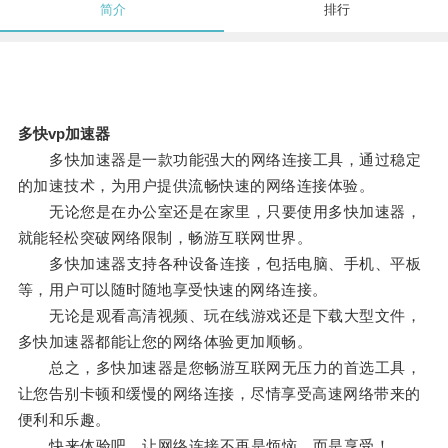
简介
排行
多快vp加速器
多快加速器是一款功能强大的网络连接工具，通过稳定
的加速技术，为用户提供流畅快速的网络连接体验。
无论您是在办公室还是在家里，只要使用多快加速器，
就能轻松突破网络限制，畅游互联网世界。
多快加速器支持各种设备连接，包括电脑、手机、平板
等，用户可以随时随地享受快速的网络连接。
无论是观看高清视频、玩在线游戏还是下载大型文件，
多快加速器都能让您的网络体验更加顺畅。
总之，多快加速器是您畅游互联网无压力的首选工具，
让您告别卡顿和缓慢的网络连接，尽情享受高速网络带来的
便利和乐趣。
快来体验吧，让网络连接不再是烦恼，而是享受！。