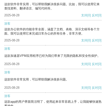
这款软件非常实用，可以帮助我解决很多问题。比如，我可以使用它来
查找资料、翻译语言、编写代码等。
2025-08-28
支持
[0]
反对
[0]
游客
这款办公软件的功能非常全面，涵盖了文档、表格、演示文稿等各个方
面。我可以使用它来完成日常办公的所有任务，非常方便。
2025-08-28
支持
[0]
反对
[0]
游客
这款加速器VPM应用程序已经为我们带来了无限的隐私和安全性保护。
2025-08-28
支持
[0]
反对
[0]
游客
这款软件非常实用，可以帮助我解决很多问题。
2025-08-28
支持
[0]
反对
[0]
游客
这款app的用户界面简洁明了，使用起来非常容易上手，让我能够快速熟
悉操作。