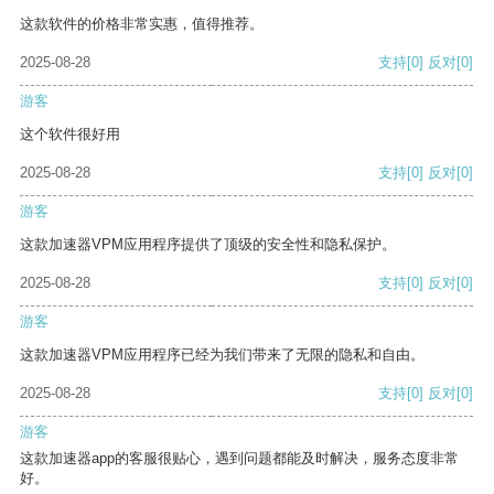
这款软件的价格非常实惠，值得推荐。
2025-08-28
支持
[0]
反对
[0]
游客
这个软件很好用
2025-08-28
支持
[0]
反对
[0]
游客
这款加速器VPM应用程序提供了顶级的安全性和隐私保护。
2025-08-28
支持
[0]
反对
[0]
游客
这款加速器VPM应用程序已经为我们带来了无限的隐私和自由。
2025-08-28
支持
[0]
反对
[0]
游客
这款加速器app的客服很贴心，遇到问题都能及时解决，服务态度非常
好。