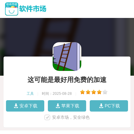
这可能是最好用免费的加速
工具
|
时间：2025-08-28
|
安卓下载
苹果下载
PC下载
安卓市场，安全绿色