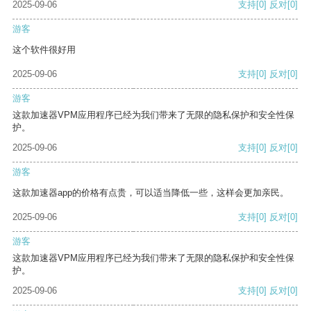
2025-09-06
支持
[0]
反对
[0]
游客
这个软件很好用
2025-09-06
支持
[0]
反对
[0]
游客
这款加速器VPM应用程序已经为我们带来了无限的隐私保护和安全性保
护。
2025-09-06
支持
[0]
反对
[0]
游客
这款加速器app的价格有点贵，可以适当降低一些，这样会更加亲民。
2025-09-06
支持
[0]
反对
[0]
游客
这款加速器VPM应用程序已经为我们带来了无限的隐私保护和安全性保
护。
2025-09-06
支持
[0]
反对
[0]