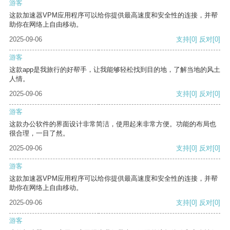
游客
这款加速器VPM应用程序可以给你提供最高速度和安全性的连接，并帮
助你在网络上自由移动。
2025-09-06
支持
[0]
反对
[0]
游客
这款app是我旅行的好帮手，让我能够轻松找到目的地，了解当地的风土
人情。
2025-09-06
支持
[0]
反对
[0]
游客
这款办公软件的界面设计非常简洁，使用起来非常方便。功能的布局也
很合理，一目了然。
2025-09-06
支持
[0]
反对
[0]
游客
这款加速器VPM应用程序可以给你提供最高速度和安全性的连接，并帮
助你在网络上自由移动。
2025-09-06
支持
[0]
反对
[0]
游客