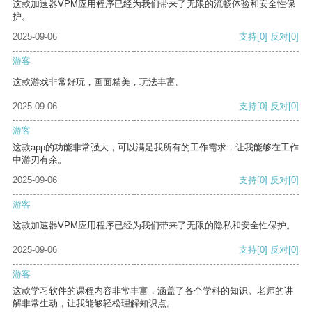
这款加速器VPM应用程序已经为我们带来了无限的流畅体验和安全性保
护。
2025-09-06
支持
[0]
反对
[0]
游客
这款游戏非常好玩，画面精美，玩法丰富。
2025-09-06
支持
[0]
反对
[0]
游客
这款app的功能非常强大，可以满足我所有的工作需求，让我能够在工作
中游刃有余。
2025-09-06
支持
[0]
反对
[0]
游客
这款加速器VPM应用程序已经为我们带来了无限的隐私和安全性保护。
2025-09-06
支持
[0]
反对
[0]
游客
这款学习软件的课程内容非常丰富，涵盖了各个学科的知识。老师的讲
解非常生动，让我能够轻松理解知识点。