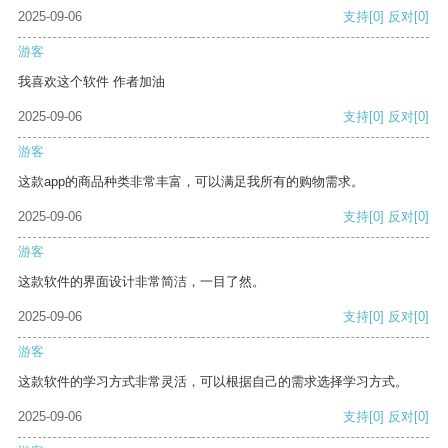
2025-09-06
支持
[0]
反对
[0]
游客
我喜欢这个软件 作者加油
2025-09-06
支持
[0]
反对
[0]
游客
这款app的商品种类非常丰富，可以满足我所有的购物需求。
2025-09-06
支持
[0]
反对
[0]
游客
这款软件的界面设计非常简洁，一目了然。
2025-09-06
支持
[0]
反对
[0]
游客
这款软件的学习方式非常灵活，可以根据自己的需求选择学习方式。
2025-09-06
支持
[0]
反对
[0]