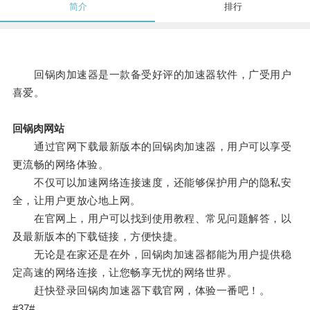
简介
排行
回锅肉加速器是一款备受好评的加速器软件，广受用户
喜爱。
回锅肉网站
通过官网下载最新版本的回锅肉加速器，用户可以享受
更流畅的网络体验。
不仅可以加速网络连接速度，还能够保护用户的隐私安
全，让用户更放心地上网。
在官网上，用户可以找到使用教程、常见问题解答，以
及最新版本的下载链接，方便快捷。
无论是在家还是在外，回锅肉加速器都能为用户提供稳
定高速的网络连接，让您畅享无忧的网络世界。
赶快登录回锅肉加速器下载官网，体验一番吧！。
#37#