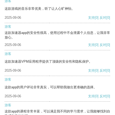
游客
这款游戏的音乐非常优美，听了让人心旷神怡。
2025-09-06
支持
[0]
反对
[0]
游客
这款加速器app的安全性很高，使用过程中不会泄露个人信息，让我非常
放心。
2025-09-06
支持
[0]
反对
[0]
游客
这款加速器VPM应用程序提供了顶级的安全性和隐私保护。
2025-09-06
支持
[0]
反对
[0]
游客
这款app的用户评论非常真实，可以帮助我做出更准确的选择。
2025-09-06
支持
[0]
反对
[0]
游客
这款app的课程非常丰富，可以满足我不同的学习需求，让我能够找到自