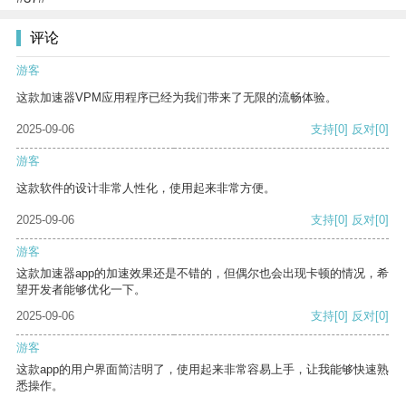
评论
游客
这款加速器VPM应用程序已经为我们带来了无限的流畅体验。
2025-09-06
支持
[0]
反对
[0]
游客
这款软件的设计非常人性化，使用起来非常方便。
2025-09-06
支持
[0]
反对
[0]
游客
这款加速器app的加速效果还是不错的，但偶尔也会出现卡顿的情况，希
望开发者能够优化一下。
2025-09-06
支持
[0]
反对
[0]
游客
这款app的用户界面简洁明了，使用起来非常容易上手，让我能够快速熟
悉操作。