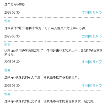
这个是app神器
2025-08-30
支持
[0]
反对
[0]
游客
这款软件的社区氛围非常好，可以与其他用户交流学习心得。
2025-08-30
支持
[0]
反对
[0]
游客
这款app的用户界面简洁明了，使用起来非常容易上手，让我能够快速熟
悉操作。
2025-08-30
支持
[0]
反对
[0]
游客
这款app就像我的私人导游，带我领略世界各地的美景。
2025-08-30
支持
[0]
反对
[0]
游客
这款app就像我的社交平台，让我能够与志同道合的朋友一起交流。