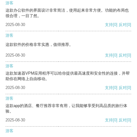
游客
这款办公软件的界面设计非常简洁，使用起来非常方便。功能的布局也
很合理，一目了然。
2025-08-30
支持
[0]
反对
[0]
游客
这款软件的价格非常实惠，值得推荐。
2025-08-30
支持
[0]
反对
[0]
游客
这款加速器VPM应用程序可以给你提供最高速度和安全性的连接，并帮
助你在网络上自由移动。
2025-08-30
支持
[0]
反对
[0]
游客
这款app的酒店、餐厅推荐非常有用，让我能够享受到高品质的旅行体
验。
2025-08-30
支持
[0]
反对
[0]
游客