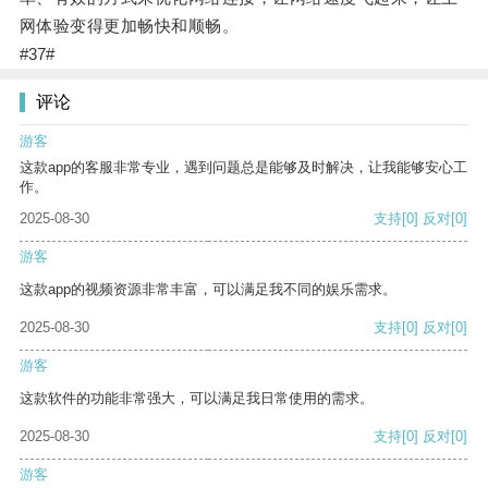
网体验变得更加畅快和顺畅。
#37#
评论
游客
这款app的客服非常专业，遇到问题总是能够及时解决，让我能够安心工
作。
2025-08-30
支持
[0]
反对
[0]
游客
这款app的视频资源非常丰富，可以满足我不同的娱乐需求。
2025-08-30
支持
[0]
反对
[0]
游客
这款软件的功能非常强大，可以满足我日常使用的需求。
2025-08-30
支持
[0]
反对
[0]
游客