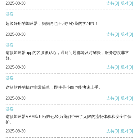
2025-08-30
支持
[0]
反对
[0]
游客
超级好用的加速器，妈妈再也不用担心我的学习啦！
2025-08-30
支持
[0]
反对
[0]
游客
这款加速器app的客服很贴心，遇到问题都能及时解决，服务态度非常
好。
2025-08-30
支持
[0]
反对
[0]
游客
这款软件的操作非常简单，即使是小白也能快速上手。
2025-08-30
支持
[0]
反对
[0]
游客
这款加速器VPM应用程序已经为我们带来了无限的流畅体验和安全性保
护。
2025-08-30
支持
[0]
反对
[0]