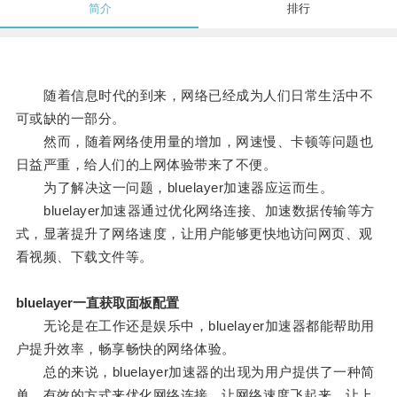
简介
排行
随着信息时代的到来，网络已经成为人们日常生活中不
可或缺的一部分。
然而，随着网络使用量的增加，网速慢、卡顿等问题也
日益严重，给人们的上网体验带来了不便。
为了解决这一问题，bluelayer加速器应运而生。
bluelayer加速器通过优化网络连接、加速数据传输等方
式，显著提升了网络速度，让用户能够更快地访问网页、观
看视频、下载文件等。
bluelayer一直获取面板配置
无论是在工作还是娱乐中，bluelayer加速器都能帮助用
户提升效率，畅享畅快的网络体验。
总的来说，bluelayer加速器的出现为用户提供了一种简
单、有效的方式来优化网络连接，让网络速度飞起来，让上